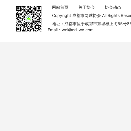
网站首页
关于协会
协会动态
Copyright 成都市网球协会 All Rights Re
地址：成都市位于成都市东城根上街55号8
Email：wcl@cd-wx.com