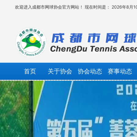
欢迎进入成都市网球协会官方网站！
现在时间是： 2026年8月10
首页
关于协会
协会动态
赛事动态