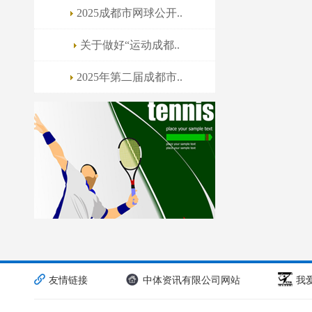
2025成都市网球公开..
关于做好“运动成都..
2025年第二届成都市..
友情链接
中体资讯有限公司网站
我