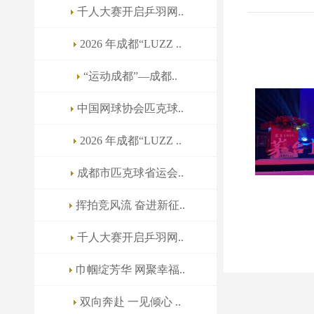
千人大赛开启乒羽网..
2026 年成都“LUZZ ..
“运动成都”—成都..
中国网球协会匹克球..
2026 年成都“LUZZ ..
成都市匹克球省运会..
挥拍竞风流 奋进新征..
千人大赛开启乒羽网..
巾帼绽芳华 网聚幸福..
双向奔赴 一见倾心 ..