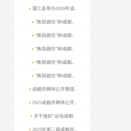
蒲江县举办2026年成..
“衡昌烧坊”杯成都..
“衡昌烧坊”杯成都..
“衡昌烧坊”杯成都..
“衡昌烧坊”杯成都..
“衡昌烧坊”杯成都..
成都市网球公开赛团..
2025成都市网球公开..
关于做好“运动成都..
2025年第二届成都市..