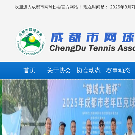
欢迎进入成都市网球协会官方网站！
现在时间是： 2026年8月7日
首页
关于协会
协会动态
赛事动态