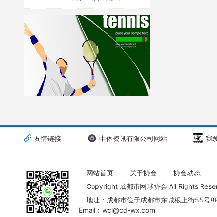
友情链接
中体资讯有限公司网站
我
网站首页
关于协会
协会动态
Copyright 成都市网球协会 All Rights Re
地址：成都市位于成都市东城根上街55号8
Email：wcl@cd-wx.com