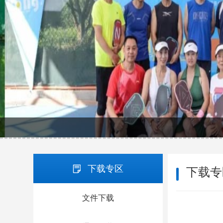
下载专区
下载专
文件下载