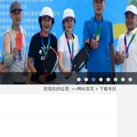
next
您现在的位置: >>
网站首页
>
下载专区