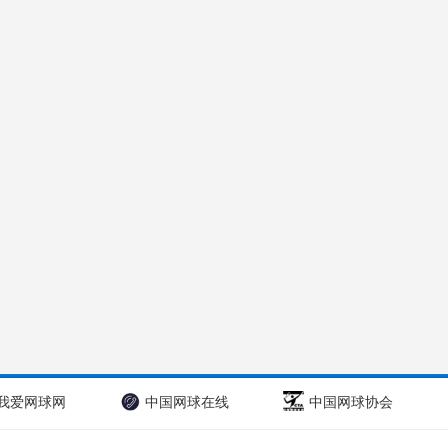
我爱网球网
中国网球在线
中国网球协会