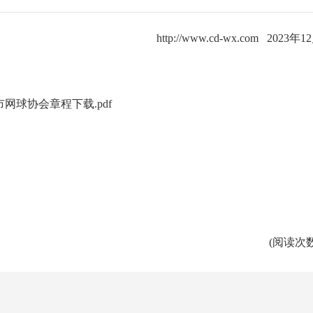
http://www.cd-wx.com
2023年1
网球协会章程下载.pdf
(阅读次数