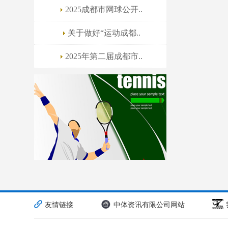
2025成都市网球公开..
关于做好“运动成都..
2025年第二届成都市..
友情链接
中体资讯有限公司网站