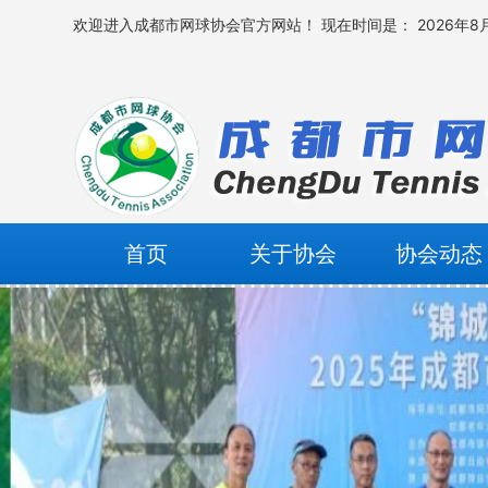
欢迎进入成都市网球协会官方网站！
现在时间是： 2026年8月
首页
关于协会
协会动态