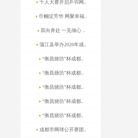
千人大赛开启乒羽网..
巾帼绽芳华 网聚幸福..
双向奔赴 一见倾心 ..
蒲江县举办2026年成..
“衡昌烧坊”杯成都..
“衡昌烧坊”杯成都..
“衡昌烧坊”杯成都..
“衡昌烧坊”杯成都..
“衡昌烧坊”杯成都..
成都市网球公开赛团..