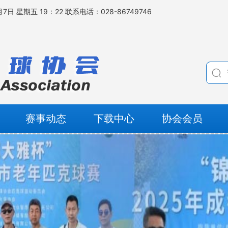
7日 星期五 19：22 联系电话：028-86749746
赛事动态
下载中心
协会会员