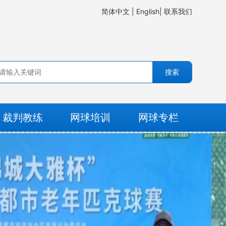
简体中文
|
English
|
联系我们
搜索
裁判教练
网球培训
网球专栏