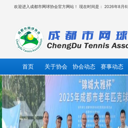
欢迎进入成都市网球协会官方网站！
现在时间是： 2026年8月6日
首页
关于协会
协会动态
赛事动态