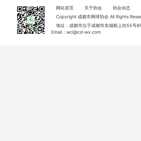
网站首页
关于协会
协会动态
Copyright 成都市网球协会 All Rights Re
地址：成都市位于成都市东城根上街55号8
Email：wcl@cd-wx.com