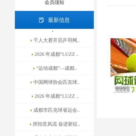
会员须知
最新信息
千人大赛开启乒羽网..
2026 年成都“LUZZ ..
“运动成都”—成都..
中国网球协会匹克球..
2026 年成都“LUZZ ..
成都市匹克球省运会..
挥拍竞风流 奋进新征..