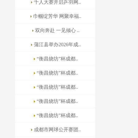
千人大赛开启乒羽网..
巾帼绽芳华 网聚幸福..
双向奔赴 一见倾心 ..
蒲江县举办2026年成..
“衡昌烧坊”杯成都..
“衡昌烧坊”杯成都..
“衡昌烧坊”杯成都..
“衡昌烧坊”杯成都..
“衡昌烧坊”杯成都..
成都市网球公开赛团..