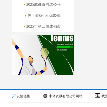
2025成都市网球公开..
关于做好“运动成都..
2025年第二届成都市..
友情链接
中体资讯有限公司网站
我