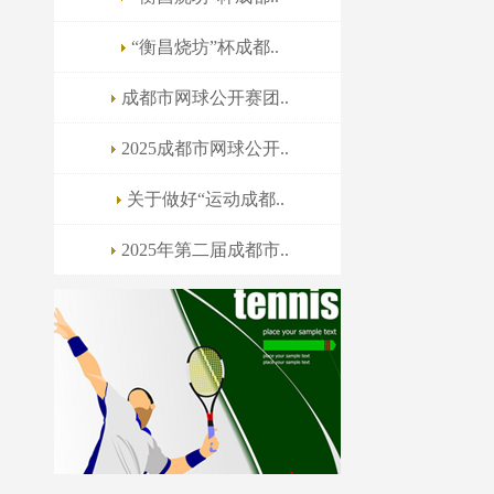
“衡昌烧坊”杯成都..
成都市网球公开赛团..
2025成都市网球公开..
关于做好“运动成都..
2025年第二届成都市..